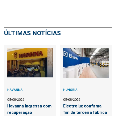
ÚLTIMAS NOTÍCIAS
HAVANNA
HUNGRIA
05/08/2026
05/08/2026
Havanna ingressa com
Electrolux confirma
recuperação
fim de terceira fábrica