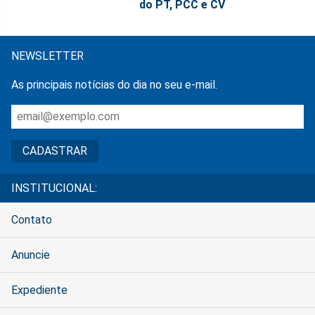
do PT, PCC e CV
NEWSLETTER
As principais notícias do dia no seu e-mail.
INSTITUCIONAL:
Contato
Anuncie
Expediente