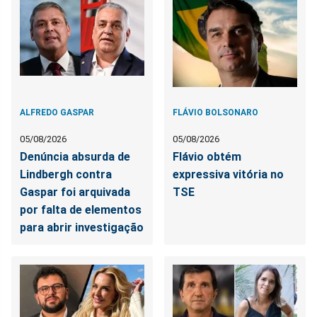
ALFREDO GASPAR
FLÁVIO BOLSONARO
05/08/2026
05/08/2026
Denúncia absurda de
Flávio obtém
Lindbergh contra
expressiva vitória no
Gaspar foi arquivada
TSE
por falta de elementos
para abrir investigação