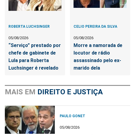
ROBERTA LUCHSINGER
CELIO PEREIRA DA SILVA
05/08/2026
05/08/2026
“Serviço” prestado por
Morre a namorada de
chefe de gabinete de
locutor de rádio
Lula para Roberta
assassinado pelo ex-
Luchsinger é revelado
marido dela
MAIS EM
DIREITO E JUSTIÇA
PAULO GONET
05/08/2026