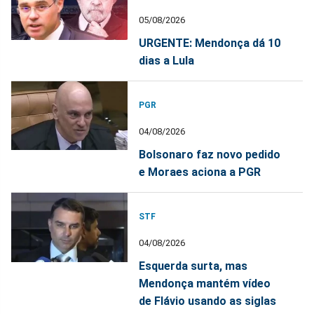
05/08/2026
URGENTE: Mendonça dá 10
dias a Lula
PGR
04/08/2026
Bolsonaro faz novo pedido
e Moraes aciona a PGR
STF
04/08/2026
Esquerda surta, mas
Mendonça mantém vídeo
de Flávio usando as siglas