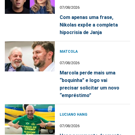
07/08/2026
Com apenas uma frase,
Nikolas expõe a completa
hipocrisia de Janja
MATCOLA
07/08/2026
Marcola perde mais uma
“boquinha” e logo vai
precisar solicitar um novo
“empréstimo”
LUCIANO HANG
07/08/2026