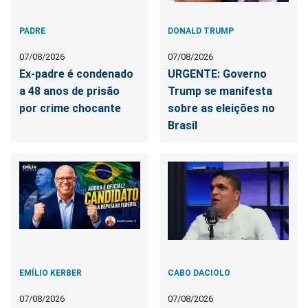
PADRE
DONALD TRUMP
07/08/2026
07/08/2026
Ex-padre é condenado
URGENTE: Governo
a 48 anos de prisão
Trump se manifesta
por crime chocante
sobre as eleições no
Brasil
EMÍLIO KERBER
CABO DACIOLO
07/08/2026
07/08/2026