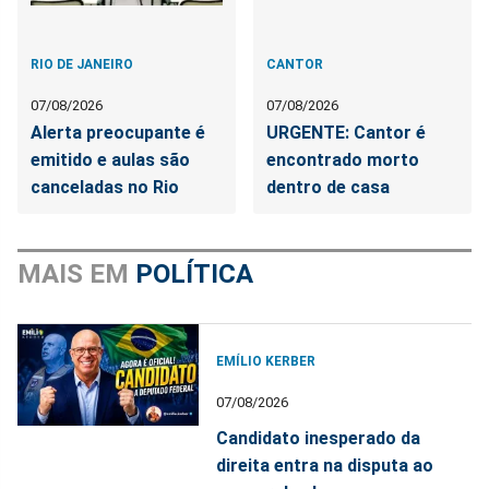
RIO DE JANEIRO
CANTOR
07/08/2026
07/08/2026
Alerta preocupante é
URGENTE: Cantor é
emitido e aulas são
encontrado morto
canceladas no Rio
dentro de casa
MAIS EM
POLÍTICA
EMÍLIO KERBER
07/08/2026
Candidato inesperado da
direita entra na disputa ao