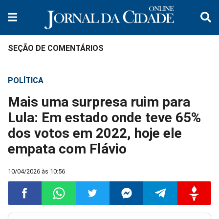
SEÇÃO DE COMENTÁRIOS
POLÍTICA
Mais uma surpresa ruim para
Lula: Em estado onde teve 65%
dos votos em 2022, hoje ele
empata com Flávio
10/04/2026 às 10:56