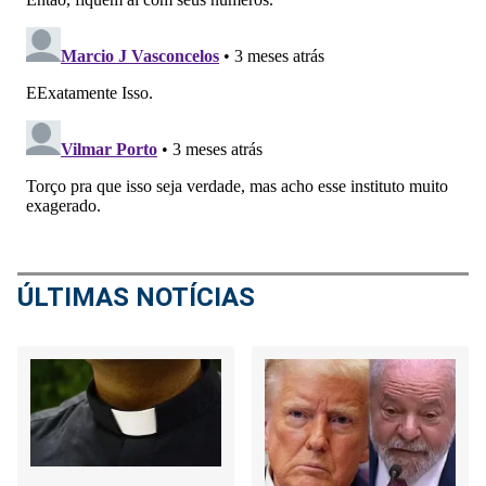
ÚLTIMAS NOTÍCIAS