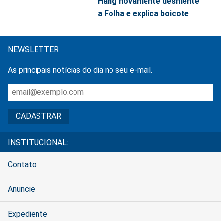
Hang novamente desmente
a Folha e explica boicote
NEWSLETTER
As principais notícias do dia no seu e-mail.
INSTITUCIONAL:
Contato
Anuncie
Expediente