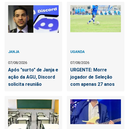
JANJA
UGANDA
07/08/2026
07/08/2026
Após "surto" de Janja e
URGENTE: Morre
ação da AGU, Discord
jogador de Seleção
solicita reunião
com apenas 27 anos