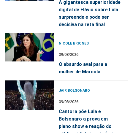
A gigantesca superioridade
digital de Flávio sobre Lula
surpreende e pode ser
decisiva na reta final
NICOLE BRIONES
09/08/2026
O absurdo aval para a
mulher de Marcola
JAIR BOLSONARO
09/08/2026
Cantora põe Lula e
Bolsonaro a prova em
pleno show e reação do