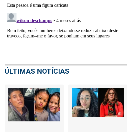
ÚLTIMAS NOTÍCIAS