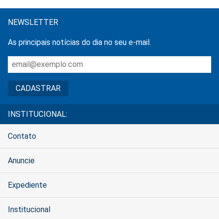
NEWSLETTER
As principais notícias do dia no seu e-mail.
INSTITUCIONAL:
Contato
Anuncie
Expediente
Institucional