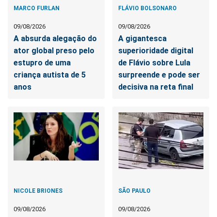
MARCO FURLAN
FLÁVIO BOLSONARO
09/08/2026
09/08/2026
A absurda alegação do
A gigantesca
ator global preso pelo
superioridade digital
estupro de uma
de Flávio sobre Lula
criança autista de 5
surpreende e pode ser
anos
decisiva na reta final
NICOLE BRIONES
SÃO PAULO
09/08/2026
09/08/2026