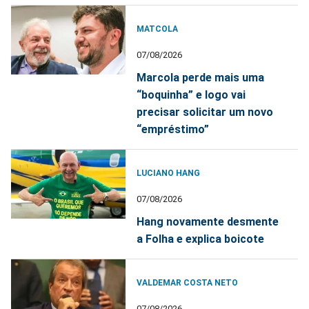
MATCOLA
07/08/2026
Marcola perde mais uma
“boquinha” e logo vai
precisar solicitar um novo
“empréstimo”
LUCIANO HANG
07/08/2026
Hang novamente desmente
a Folha e explica boicote
VALDEMAR COSTA NETO
07/08/2026