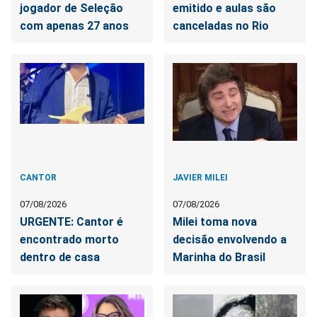
jogador de Seleção
emitido e aulas são
com apenas 27 anos
canceladas no Rio
CANTOR
JAVIER MILEI
07/08/2026
07/08/2026
URGENTE: Cantor é
Milei toma nova
encontrado morto
decisão envolvendo a
dentro de casa
Marinha do Brasil