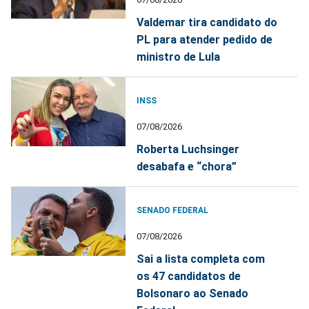
Valdemar tira candidato do
PL para atender pedido de
ministro de Lula
INSS
07/08/2026
Roberta Luchsinger
desabafa e “chora”
SENADO FEDERAL
07/08/2026
Sai a lista completa com
os 47 candidatos de
Bolsonaro ao Senado