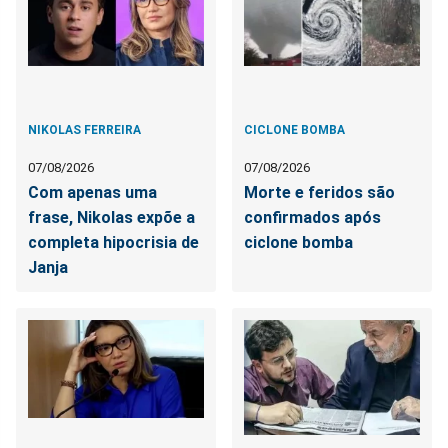
NIKOLAS FERREIRA
CICLONE BOMBA
07/08/2026
07/08/2026
Com apenas uma
Morte e feridos são
frase, Nikolas expõe a
confirmados após
completa hipocrisia de
ciclone bomba
Janja