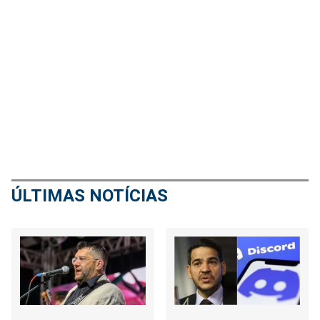
ÚLTIMAS NOTÍCIAS