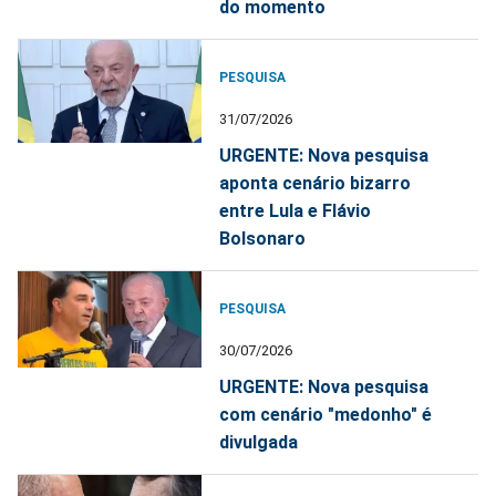
do momento
PESQUISA
31/07/2026
URGENTE: Nova pesquisa
aponta cenário bizarro
entre Lula e Flávio
Bolsonaro
PESQUISA
30/07/2026
URGENTE: Nova pesquisa
com cenário "medonho" é
divulgada