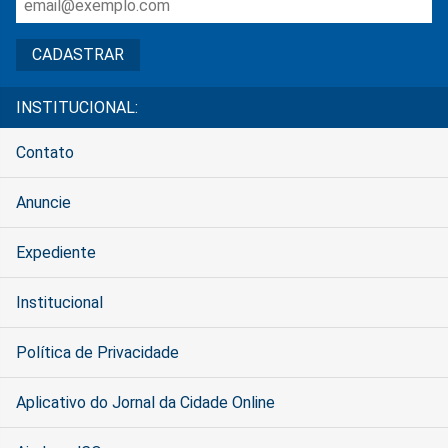
INSTITUCIONAL:
Contato
Anuncie
Expediente
Institucional
Política de Privacidade
Aplicativo do Jornal da Cidade Online