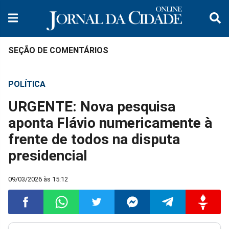
SEÇÃO DE COMENTÁRIOS
POLÍTICA
URGENTE: Nova pesquisa
aponta Flávio numericamente à
frente de todos na disputa
presidencial
09/03/2026 às 15:12