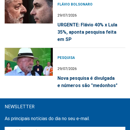
FLÁVIO BOLSONARO
29/07/2026
URGENTE: Flávio 40% x Lula
35%, aponta pesquisa feita
em SP
PESQUISA
29/07/2026
Nova pesquisa é divulgada
e números são "medonhos"
NEWSLETTER
As principais notícias do dia no seu e-mail.