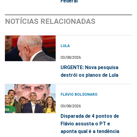
Federal
NOTÍCIAS RELACIONADAS
LULA
03/08/2026
URGENTE: Nova pesquisa
destrói os planos de Lula
FLÁVIO BOLSONARO
03/08/2026
Disparada de 4 pontos de
Flávio assusta o PT e
aponta qual é a tendência