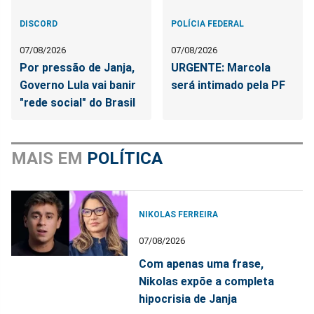
DISCORD
POLÍCIA FEDERAL
07/08/2026
07/08/2026
Por pressão de Janja,
URGENTE: Marcola
Governo Lula vai banir
será intimado pela PF
"rede social" do Brasil
MAIS EM
POLÍTICA
NIKOLAS FERREIRA
07/08/2026
Com apenas uma frase,
Nikolas expõe a completa
hipocrisia de Janja