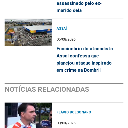
assassinado pelo ex-
marido dela
ASSAÍ
05/08/2026
Funcionário do atacadista
Assaí confessa que
planejou ataque inspirado
em crime na Bombril
NOTÍCIAS RELACIONADAS
FLÁVIO BOLSONARO
08/03/2026