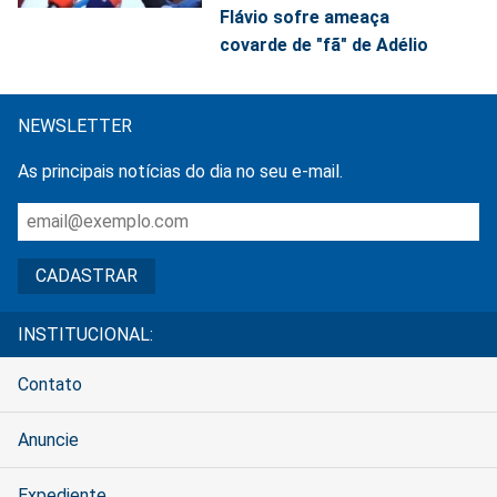
Flávio sofre ameaça
covarde de "fã" de Adélio
NEWSLETTER
As principais notícias do dia no seu e-mail.
INSTITUCIONAL:
Contato
Anuncie
Expediente