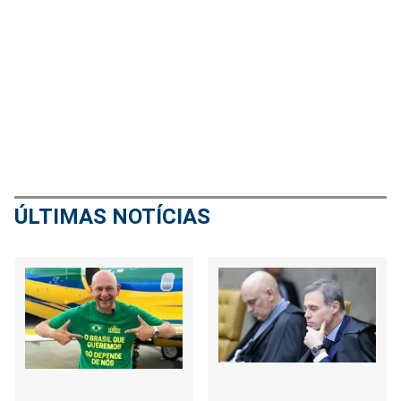
ÚLTIMAS NOTÍCIAS