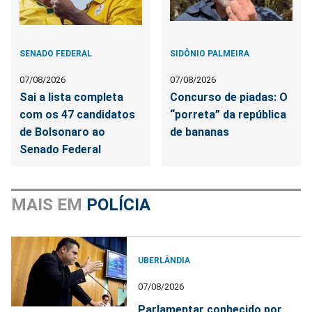
SENADO FEDERAL
SIDÔNIO PALMEIRA
07/08/2026
07/08/2026
Sai a lista completa
Concurso de piadas: O
com os 47 candidatos
“porreta” da república
de Bolsonaro ao
de bananas
Senado Federal
MAIS EM
POLÍCIA
UBERLÂNDIA
07/08/2026
Parlamentar conhecido por