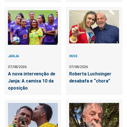
JANJA
INSS
07/08/2026
07/08/2026
A nova intervenção de
Roberta Luchsinger
Janja: A camisa 10 da
desabafa e “chora”
oposição