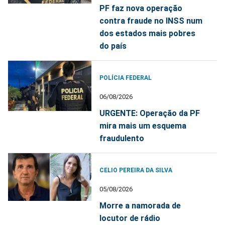
PF faz nova operação
contra fraude no INSS num
dos estados mais pobres
do país
POLÍCIA FEDERAL
06/08/2026
URGENTE: Operação da PF
mira mais um esquema
fraudulento
CELIO PEREIRA DA SILVA
05/08/2026
Morre a namorada de
locutor de rádio