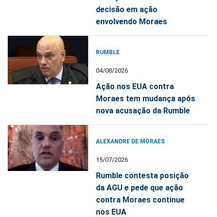
decisão em ação
envolvendo Moraes
RUMBLE
04/08/2026
Ação nos EUA contra
Moraes tem mudança após
nova acusação da Rumble
ALEXANDRE DE MORAES
15/07/2026
Rumble contesta posição
da AGU e pede que ação
contra Moraes continue
nos EUA