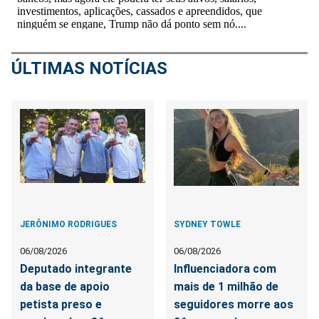
ÚLTIMAS NOTÍCIAS
JERÔNIMO RODRIGUES
SYDNEY TOWLE
06/08/2026
06/08/2026
Deputado integrante
Influenciadora com
da base de apoio
mais de 1 milhão de
petista preso e
seguidores morre aos