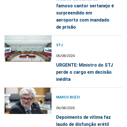
famoso cantor sertanejo é
surpreendido em
aeroporto com mandado
de prisão
STJ
06/08/2026
URGENTE: Ministro do STJ
perde o cargo em decisão
inédita
MARCO BUZZI
06/08/2026
Depoimento de vítima faz
laudo de disfunção erétil