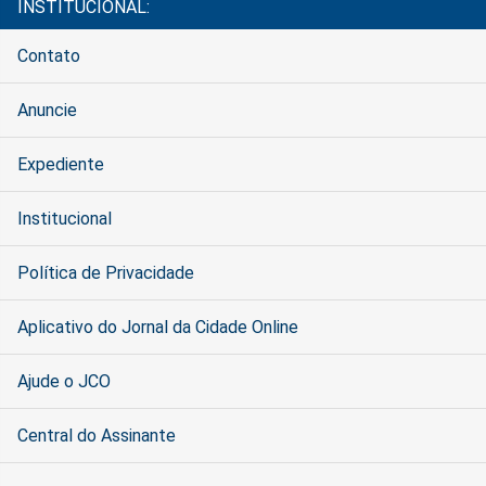
INSTITUCIONAL:
Contato
Anuncie
Expediente
Institucional
Política de Privacidade
Aplicativo do Jornal da Cidade Online
Ajude o JCO
Central do Assinante