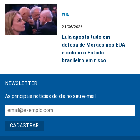
EUA
21/06/2026
Lula aposta tudo em
defesa de Moraes nos EUA
e coloca o Estado
brasileiro em risco
NEWSLETTER
As principais notícias do dia no seu e-mail.