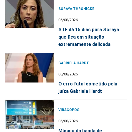
SORAYA THRONICKE
06/08/2026
STF dá 15 dias para Soraya
que fica em situação
extremamente delicada
GABRIELA HARDT
06/08/2026
O erro fatal cometido pela
juíza Gabriela Hardt
VIRACOPOS
06/08/2026
Músico da banda de