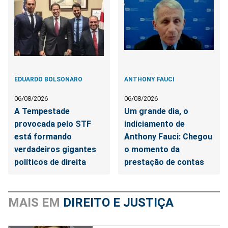
EDUARDO BOLSONARO
ANTHONY FAUCI
06/08/2026
06/08/2026
A Tempestade
Um grande dia, o
provocada pelo STF
indiciamento de
está formando
Anthony Fauci: Chegou
verdadeiros gigantes
o momento da
políticos de direita
prestação de contas
MAIS EM
DIREITO E JUSTIÇA