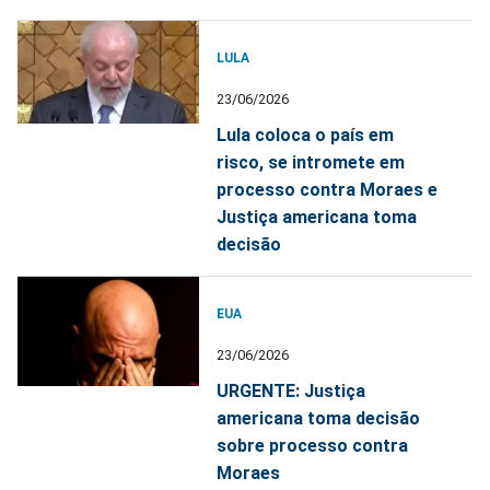
LULA
23/06/2026
Lula coloca o país em
risco, se intromete em
processo contra Moraes e
Justiça americana toma
decisão
EUA
23/06/2026
URGENTE: Justiça
americana toma decisão
sobre processo contra
Moraes