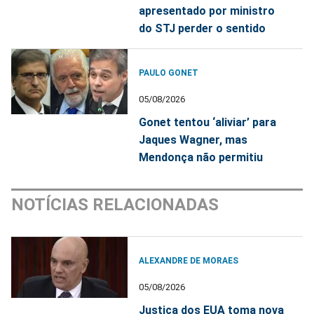
apresentado por ministro
do STJ perder o sentido
PAULO GONET
05/08/2026
Gonet tentou ‘aliviar’ para
Jaques Wagner, mas
Mendonça não permitiu
NOTÍCIAS RELACIONADAS
ALEXANDRE DE MORAES
05/08/2026
Justiça dos EUA toma nova