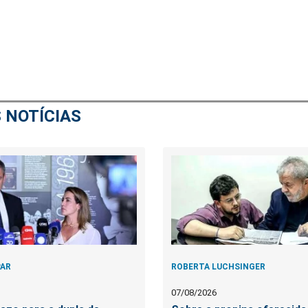
 NOTÍCIAS
PAR
ROBERTA LUCHSINGER
07/08/2026