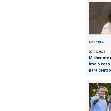
MARCOLA
07/08/2026
Mulher até
leva o caso
para dentro