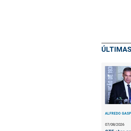
ÚLTIMAS
ALFREDO GAS
07/08/2026