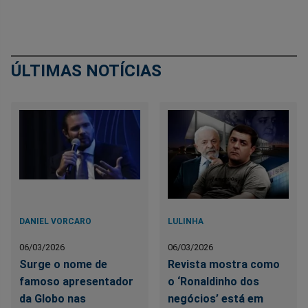
ÚLTIMAS NOTÍCIAS
DANIEL VORCARO
LULINHA
06/03/2026
06/03/2026
Surge o nome de
Revista mostra como
famoso apresentador
o ‘Ronaldinho dos
da Globo nas
negócios’ está em