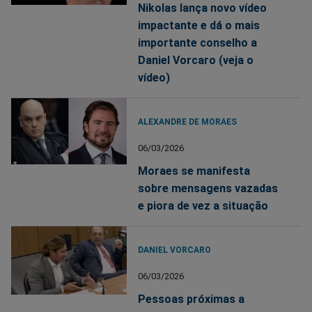
Nikolas lança novo vídeo
impactante e dá o mais
importante conselho a
Daniel Vorcaro (veja o
vídeo)
ALEXANDRE DE MORAES
06/03/2026
Moraes se manifesta
sobre mensagens vazadas
e piora de vez a situação
DANIEL VORCARO
06/03/2026
Pessoas próximas a