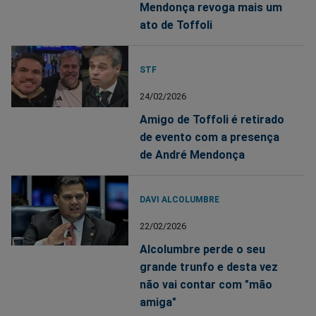
Mendonça revoga mais um
ato de Toffoli
STF
24/02/2026
Amigo de Toffoli é retirado
de evento com a presença
de André Mendonça
DAVI ALCOLUMBRE
22/02/2026
Alcolumbre perde o seu
grande trunfo e desta vez
não vai contar com "mão
amiga"