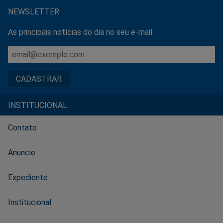
NEWSLETTER
As principais notícias do dia no seu e-mail.
INSTITUCIONAL:
Contato
Anuncie
Expediente
Institucional