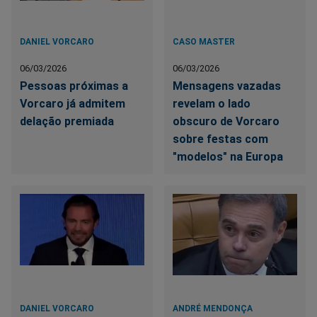
DANIEL VORCARO
CASO MASTER
06/03/2026
06/03/2026
Pessoas próximas a
Mensagens vazadas
Vorcaro já admitem
revelam o lado
delação premiada
obscuro de Vorcaro
sobre festas com
"modelos" na Europa
DANIEL VORCARO
ANDRÉ MENDONÇA