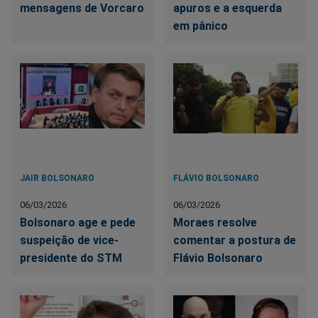
mensagens de Vorcaro
apuros e a esquerda
em pânico
JAIR BOLSONARO
FLÁVIO BOLSONARO
06/03/2026
06/03/2026
Bolsonaro age e pede
Moraes resolve
suspeição de vice-
comentar a postura de
presidente do STM
Flávio Bolsonaro