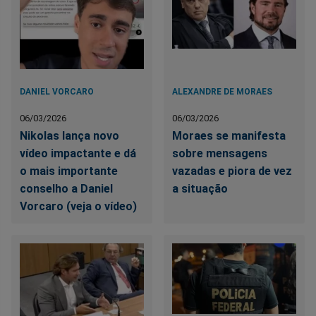
DANIEL VORCARO
ALEXANDRE DE MORAES
06/03/2026
06/03/2026
Nikolas lança novo
Moraes se manifesta
vídeo impactante e dá
sobre mensagens
o mais importante
vazadas e piora de vez
conselho a Daniel
a situação
Vorcaro (veja o vídeo)