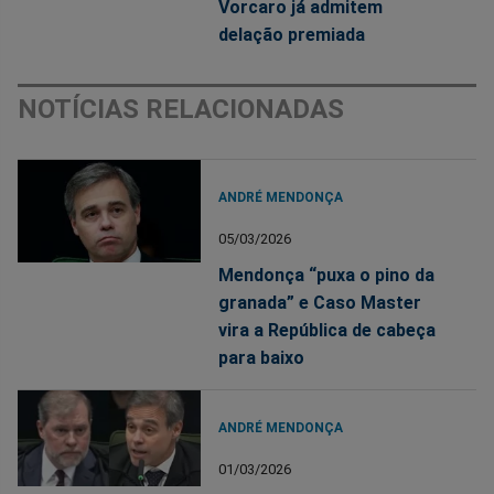
Vorcaro já admitem
delação premiada
NOTÍCIAS RELACIONADAS
ANDRÉ MENDONÇA
05/03/2026
Mendonça “puxa o pino da
granada” e Caso Master
vira a República de cabeça
para baixo
ANDRÉ MENDONÇA
01/03/2026