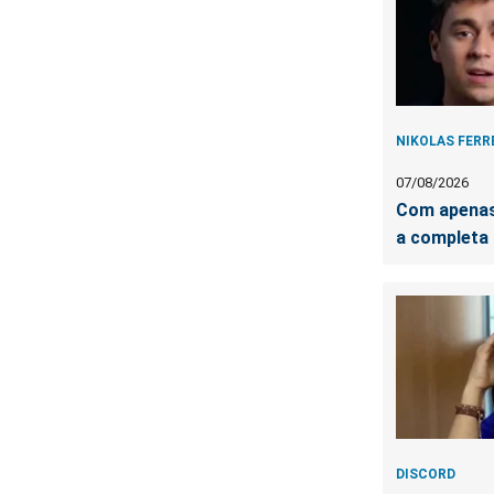
NIKOLAS FERR
07/08/2026
Com apenas
a completa 
DISCORD