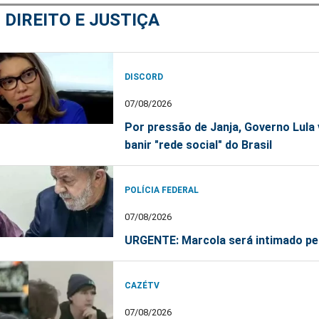
M
DIREITO E JUSTIÇA
DISCORD
07/08/2026
Por pressão de Janja, Governo Lula 
banir "rede social" do Brasil
POLÍCIA FEDERAL
07/08/2026
URGENTE: Marcola será intimado pe
CAZÉTV
07/08/2026