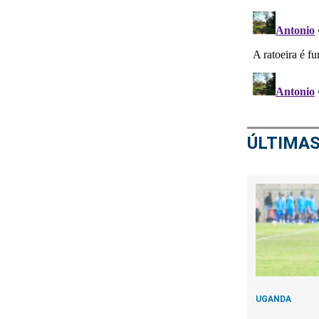
ÚLTIMAS
UGANDA