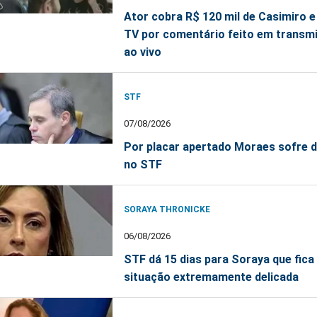
Ator cobra R$ 120 mil de Casimiro 
TV por comentário feito em transm
ao vivo
STF
07/08/2026
Por placar apertado Moraes sofre 
no STF
SORAYA THRONICKE
06/08/2026
STF dá 15 dias para Soraya que fica
situação extremamente delicada