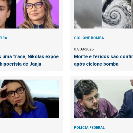
EIRA
CICLONE BOMBA
07/08/2026
 uma frase, Nikolas expõe
Morte e feridos são conf
hipocrisia de Janja
após ciclone bomba
POLÍCIA FEDERAL