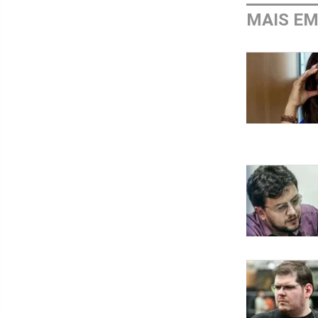
MAIS E