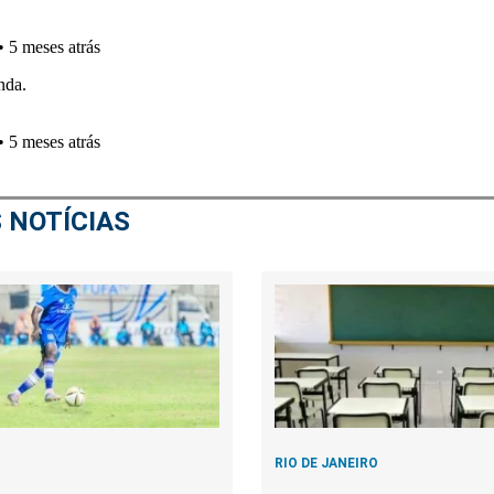
 NOTÍCIAS
RIO DE JANEIRO