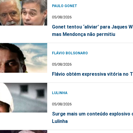
PAULO GONET
05/08/2026
Gonet tentou ‘aliviar’ para Jaques 
mas Mendonça não permitiu
FLÁVIO BOLSONARO
05/08/2026
Flávio obtém expressiva vitória no 
LULINHA
05/08/2026
Surge mais um conteúdo explosivo 
Lulinha