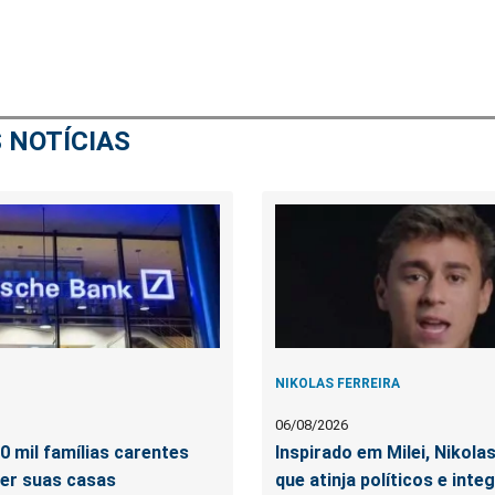
 NOTÍCIAS
NIKOLAS FERREIRA
06/08/2026
 mil famílias carentes
Inspirado em Milei, Nikola
er suas casas
que atinja políticos e inte