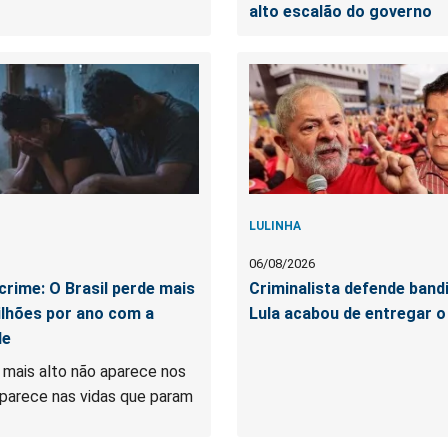
alto escalão do governo
LULINHA
06/08/2026
crime: O Brasil perde mais
Criminalista defende band
ilhões por ano com a
Lula acabou de entregar o 
de
 mais alto não aparece nos
parece nas vidas que param