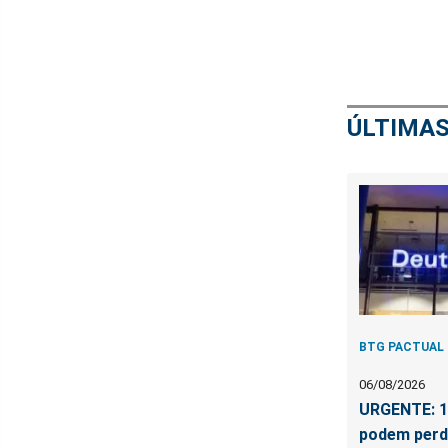
ÚLTIMAS
BTG PACTUAL
06/08/2026
URGENTE: 10
podem perd