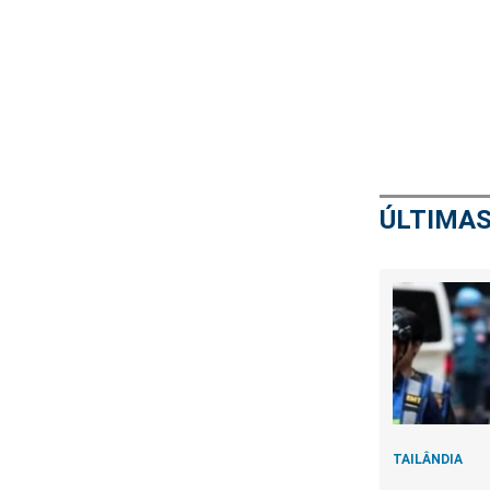
ÚLTIMAS
TAILÂNDIA