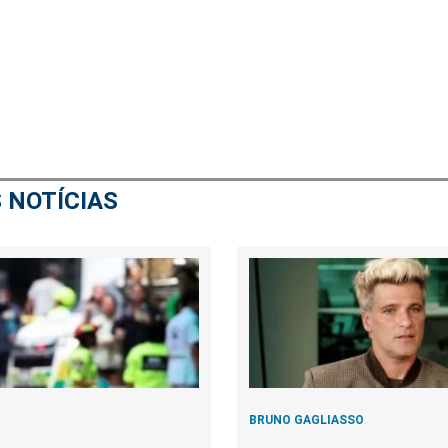
 NOTÍCIAS
BRUNO GAGLIASSO