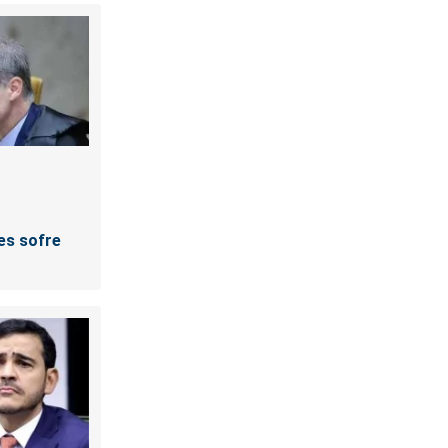
es sofre