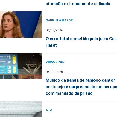
situação extremamente delicada
GABRIELA HARDT
06/08/2026
O erro fatal cometido pela juíza Gab
Hardt
VIRACOPOS
06/08/2026
Músico da banda de famoso cantor
sertanejo é surpreendido em aerop
com mandado de prisão
STJ