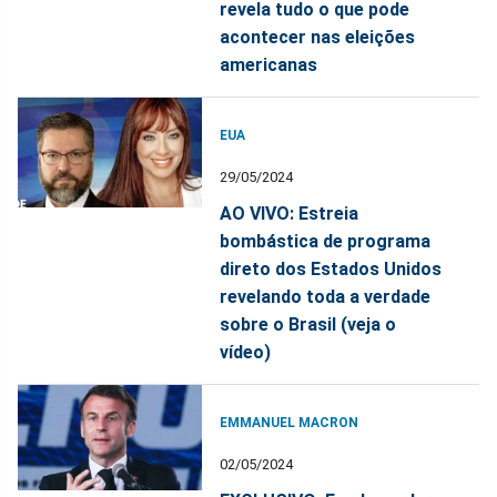
revela tudo o que pode
acontecer nas eleições
americanas
EUA
29/05/2024
AO VIVO: Estreia
bombástica de programa
direto dos Estados Unidos
revelando toda a verdade
sobre o Brasil (veja o
vídeo)
EMMANUEL MACRON
02/05/2024