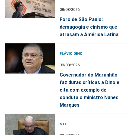
08/08/2026
Foro de São Paulo:
demagogia e cinismo que
atrasam a América Latina
FLÁVIO DINO
08/08/2026
Governador do Maranhão
faz duras críticas a Dino e
cita com exemplo de
conduta o ministro Nunes
Marques
STF