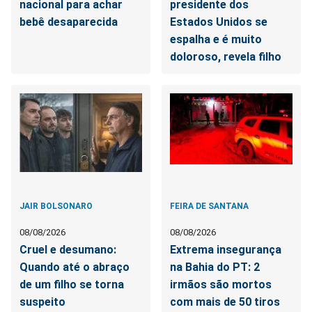
nacional para achar
presidente dos
bebê desaparecida
Estados Unidos se
espalha e é muito
doloroso, revela filho
JAIR BOLSONARO
FEIRA DE SANTANA
08/08/2026
08/08/2026
Cruel e desumano:
Extrema insegurança
Quando até o abraço
na Bahia do PT: 2
de um filho se torna
irmãos são mortos
suspeito
com mais de 50 tiros