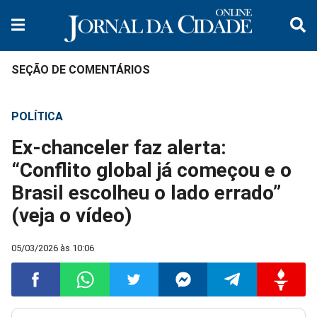
SEÇÃO DE COMENTÁRIOS
POLÍTICA
Ex-chanceler faz alerta:
“Conflito global já começou e o
Brasil escolheu o lado errado”
(veja o vídeo)
05/03/2026 às 10:06