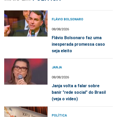
FLÁVIO BOLSONARO
08/08/2026
Flávio Bolsonaro faz uma
inesperada promessa caso
seja eleito
JANJA
08/08/2026
Janja volta a falar sobre
banir "rede social" do Brasil
(veja o vídeo)
POLÍTICA