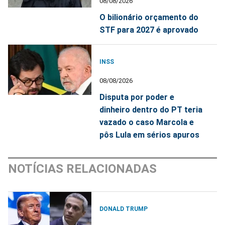
08/08/2026
O bilionário orçamento do
STF para 2027 é aprovado
INSS
08/08/2026
Disputa por poder e
dinheiro dentro do PT teria
vazado o caso Marcola e
pôs Lula em sérios apuros
NOTÍCIAS RELACIONADAS
DONALD TRUMP