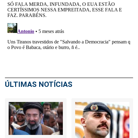
ÚLTIMAS NOTÍCIAS