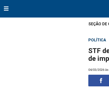
SEÇÃO DE
POLÍTICA
STF de
de imp
04/03/2026 às
Compart