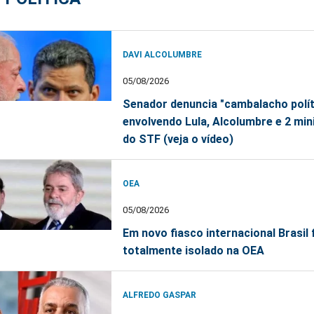
DAVI ALCOLUMBRE
05/08/2026
Senador denuncia "cambalacho polít
envolvendo Lula, Alcolumbre e 2 min
do STF (veja o vídeo)
OEA
05/08/2026
Em novo fiasco internacional Brasil 
totalmente isolado na OEA
ALFREDO GASPAR