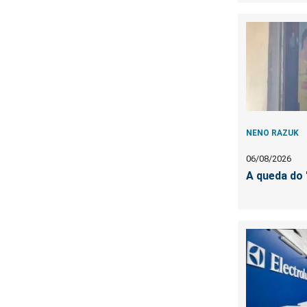
NENO RAZUK
06/08/2026
A queda do '