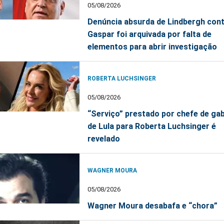
05/08/2026
Denúncia absurda de Lindbergh con
Gaspar foi arquivada por falta de
elementos para abrir investigação
ROBERTA LUCHSINGER
05/08/2026
“Serviço” prestado por chefe de ga
de Lula para Roberta Luchsinger é
revelado
WAGNER MOURA
05/08/2026
Wagner Moura desabafa e “chora”