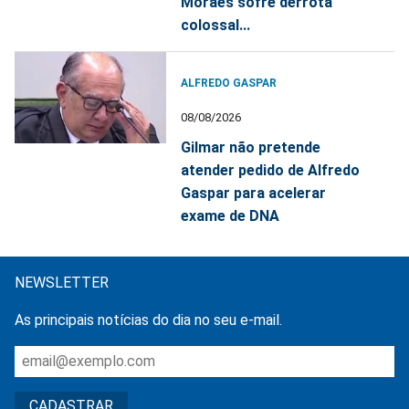
Moraes sofre derrota
colossal...
ALFREDO GASPAR
08/08/2026
Gilmar não pretende
atender pedido de Alfredo
Gaspar para acelerar
exame de DNA
NEWSLETTER
As principais notícias do dia no seu e-mail.