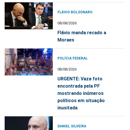
FLÁVIO BOLSONARO
08/08/2026
Flávio manda recado a
Moraes
POLÍCIA FEDERAL
08/08/2026
URGENTE: Vaza foto
encontrada pela PF
mostrando inúmeros
políticos em situação
inusitada
DANIEL SILVEIRA