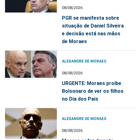
08/08/2026
PGR se manifesta sobre
situação de Daniel Silveira
e decisão está nas mãos
de Moraes
ALEXANDRE DE MORAES
08/08/2026
URGENTE: Moraes proíbe
Bolsonaro de ver os filhos
no Dia dos Pais
ALEXANDRE DE MORAES
08/08/2026