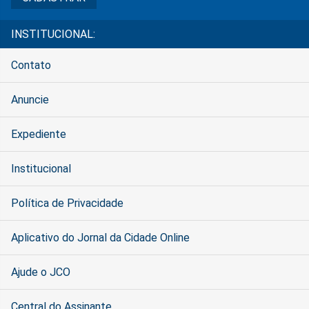
INSTITUCIONAL:
Contato
Anuncie
Expediente
Institucional
Política de Privacidade
Aplicativo do Jornal da Cidade Online
Ajude o JCO
Central do Assinante