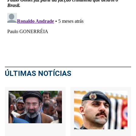
ÚLTIMAS NOTÍCIAS