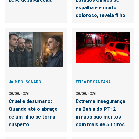
espalha e é muito
doloroso, revela filho
JAIR BOLSONARO
FEIRA DE SANTANA
08/08/2026
08/08/2026
Cruel e desumano:
Extrema insegurança
Quando até o abraço
na Bahia do PT: 2
de um filho se torna
irmãos são mortos
suspeito
com mais de 50 tiros