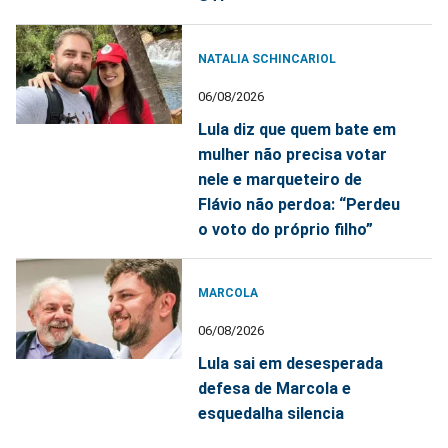
NATALIA SCHINCARIOL
06/08/2026
Lula diz que quem bate em
mulher não precisa votar
nele e marqueteiro de
Flávio não perdoa: “Perdeu
o voto do próprio filho”
MARCOLA
06/08/2026
Lula sai em desesperada
defesa de Marcola e
esquedalha silencia