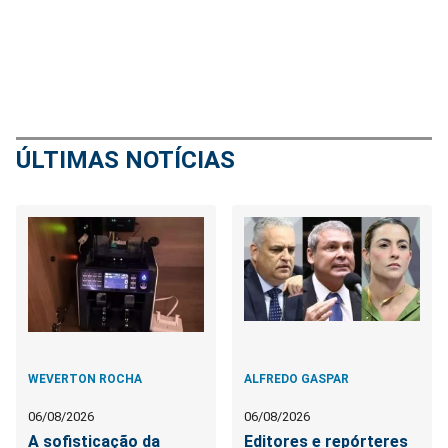
ÚLTIMAS NOTÍCIAS
WEVERTON ROCHA
ALFREDO GASPAR
06/08/2026
06/08/2026
A sofisticação da
Editores e repórteres