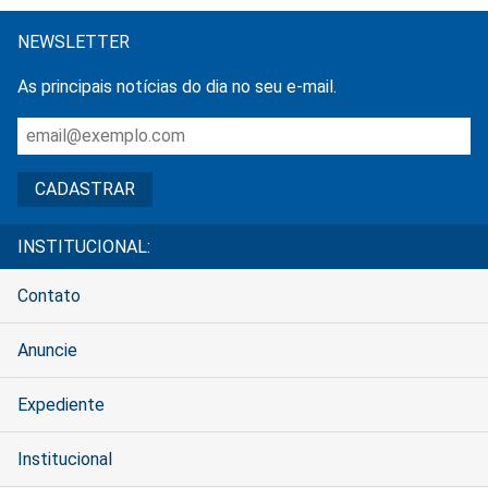
NEWSLETTER
As principais notícias do dia no seu e-mail.
INSTITUCIONAL:
Contato
Anuncie
Expediente
Institucional