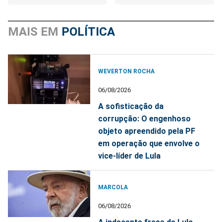
MAIS EM
POLÍTICA
WEVERTON ROCHA
06/08/2026
A sofisticação da
corrupção: O engenhoso
objeto apreendido pela PF
em operação que envolve o
vice-líder de Lula
MARCOLA
06/08/2026