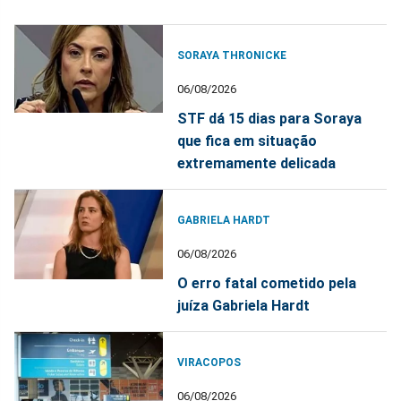
SORAYA THRONICKE
06/08/2026
STF dá 15 dias para Soraya
que fica em situação
extremamente delicada
GABRIELA HARDT
06/08/2026
O erro fatal cometido pela
juíza Gabriela Hardt
VIRACOPOS
06/08/2026