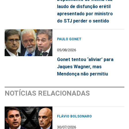
laudo de disfunção erétil
apresentado por ministro
do STJ perder o sentido
PAULO GONET
05/08/2026
Gonet tentou ‘aliviar’ para
Jaques Wagner, mas
Mendonça não permitiu
NOTÍCIAS RELACIONADAS
FLÁVIO BOLSONARO
30/07/2026