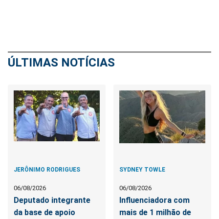
ÚLTIMAS NOTÍCIAS
JERÔNIMO RODRIGUES
SYDNEY TOWLE
06/08/2026
06/08/2026
Deputado integrante
Influenciadora com
da base de apoio
mais de 1 milhão de