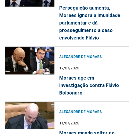
Perseguição aumenta,
Moraes ignora a imunidade
parlamentar e dá
prosseguimento a caso
envolvendo Flávio
ALEXANDRE DE MORAES
17/07/2026
Moraes age em
investigação contra Flávio
Bolsonaro
ALEXANDRE DE MORAES
11/07/2026
Moraes manda soltar ex-