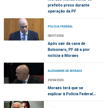
prefeito preso durante
operação da PF
POLÍCIA FEDERAL
08/07/2026
Após sair da casa de
Bolsonaro, PF dá a pior
notícia a Moraes
ALEXANDRE DE MORAES
29/04/2026
Moraes terá que se
explicar à Polícia Federal...