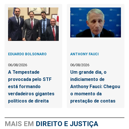
EDUARDO BOLSONARO
ANTHONY FAUCI
06/08/2026
06/08/2026
A Tempestade
Um grande dia, o
provocada pelo STF
indiciamento de
está formando
Anthony Fauci: Chegou
verdadeiros gigantes
o momento da
políticos de direita
prestação de contas
MAIS EM
DIREITO E JUSTIÇA