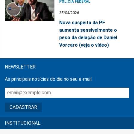
POLÍCIA FEDERAL
25/04/2026
Nova suspeita da PF
aumenta sensivelmente o
peso da delação de Daniel
Vorcaro (veja o vídeo)
NEWSLETTER
As principais notícias do dia no seu e-mail.
INSTITUCIONAL: