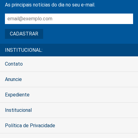
As principais notícias do dia no seu e-mail.
INSTITUCIONAL:
Contato
Anuncie
Expediente
Institucional
Política de Privacidade