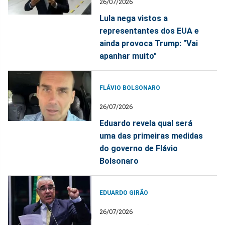
26/07/2026
Lula nega vistos a
representantes dos EUA e
ainda provoca Trump: "Vai
apanhar muito"
FLÁVIO BOLSONARO
26/07/2026
Eduardo revela qual será
uma das primeiras medidas
do governo de Flávio
Bolsonaro
EDUARDO GIRÃO
26/07/2026