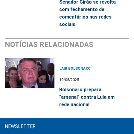
Senador Girão se revolta
com fechamento de
comentários nas redes
sociais
NOTÍCIAS RELACIONADAS
JAIR BOLSONARO
19/05/2025
Bolsonaro prepara
"arsenal" contra Lula em
rede nacional
NEWSLETTER