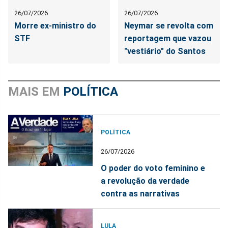
26/07/2026
26/07/2026
Morre ex-ministro do
Neymar se revolta com
STF
reportagem que vazou
"vestiário" do Santos
MAIS EM
POLÍTICA
POLÍTICA
26/07/2026
O poder do voto feminino e
a revolução da verdade
contra as narrativas
LULA