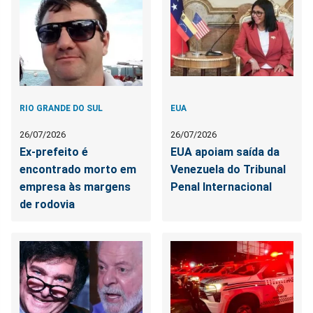
RIO GRANDE DO SUL
EUA
26/07/2026
26/07/2026
Ex-prefeito é
EUA apoiam saída da
encontrado morto em
Venezuela do Tribunal
empresa às margens
Penal Internacional
de rodovia