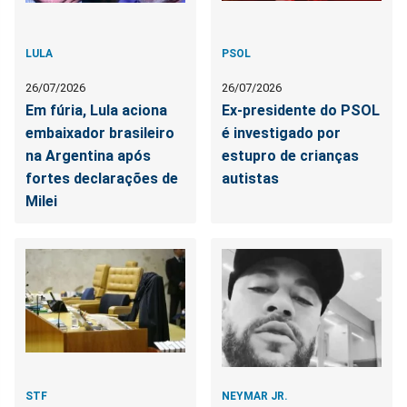
LULA
PSOL
26/07/2026
26/07/2026
Em fúria, Lula aciona
Ex-presidente do PSOL
embaixador brasileiro
é investigado por
na Argentina após
estupro de crianças
fortes declarações de
autistas
Milei
STF
NEYMAR JR.