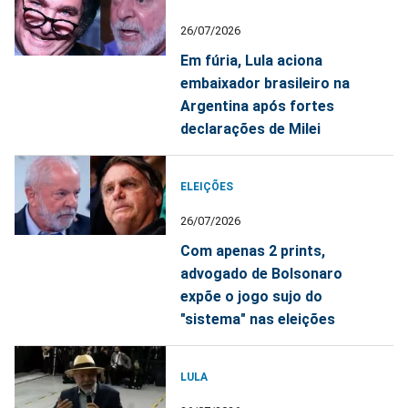
26/07/2026
Em fúria, Lula aciona
embaixador brasileiro na
Argentina após fortes
declarações de Milei
ELEIÇÕES
26/07/2026
Com apenas 2 prints,
advogado de Bolsonaro
expõe o jogo sujo do
"sistema" nas eleições
LULA