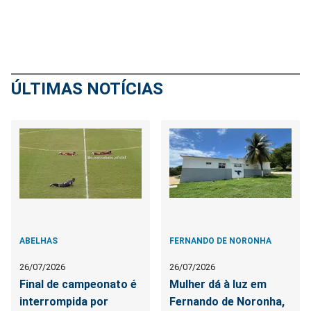
ÚLTIMAS NOTÍCIAS
ABELHAS
FERNANDO DE NORONHA
26/07/2026
26/07/2026
Final de campeonato é
Mulher dá à luz em
interrompida por
Fernando de Noronha,