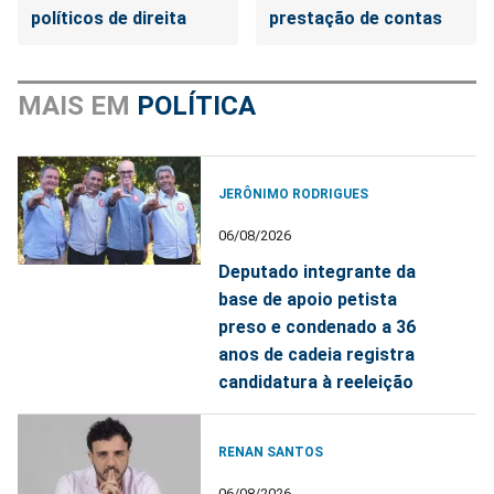
políticos de direita
prestação de contas
MAIS EM
POLÍTICA
JERÔNIMO RODRIGUES
06/08/2026
Deputado integrante da
base de apoio petista
preso e condenado a 36
anos de cadeia registra
candidatura à reeleição
RENAN SANTOS
06/08/2026