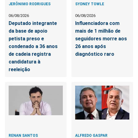
JERÔNIMO RODRIGUES
SYDNEY TOWLE
06/08/2026
06/08/2026
Deputado integrante
Influenciadora com
da base de apoio
mais de 1 milhão de
petista preso e
seguidores morre aos
condenado a 36 anos
26 anos após
de cadeia registra
diagnóstico raro
candidatura à
reeleição
RENAN SANTOS
ALFREDO GASPAR