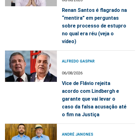
Renan Santos é flagrado na
“mentira” em perguntas
sobre processo de estupro
no qual era réu (veja o
vídeo)
ALFREDO GASPAR
06/08/2026
Vice de Flávio rejeita
acordo com Lindbergh e
garante que vai levar o
caso da falsa acusação até
o fim na Justiça
ANDRÉ JANONES