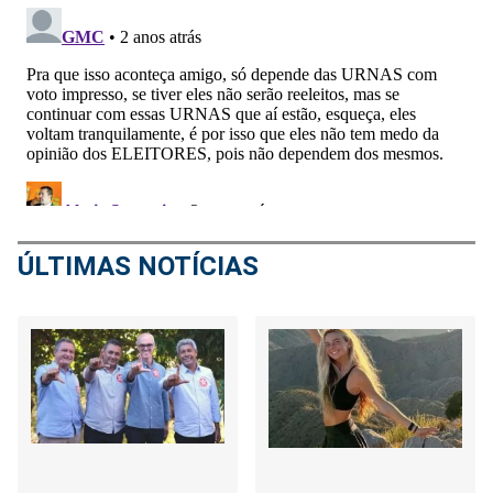
ÚLTIMAS NOTÍCIAS