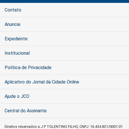
Contato
Anuncie
Expediente
Institucional
Política de Privacidade
Aplicativo do Jornal da Cidade Online
Ajude o JCO
Central do Assinante
Direitos reservados a J P TOLENTINO FILHO, CNPJ: 16.434.831/0001-01