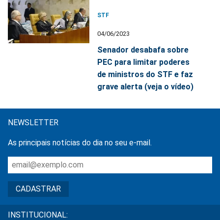
STF
04/06/2023
Senador desabafa sobre
PEC para limitar poderes
de ministros do STF e faz
grave alerta (veja o vídeo)
NEWSLETTER
As principais notícias do dia no seu e-mail.
INSTITUCIONAL: