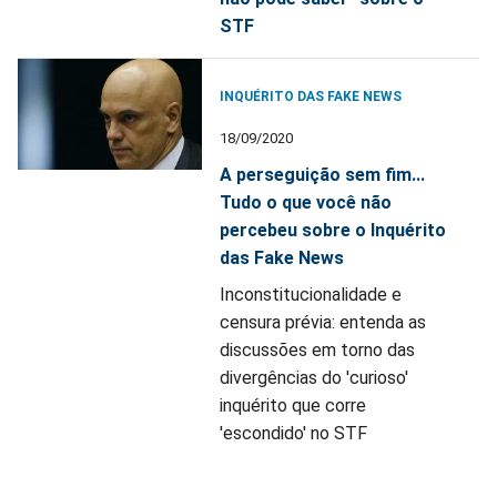
STF
INQUÉRITO DAS FAKE NEWS
18/09/2020
A perseguição sem fim...
Tudo o que você não
percebeu sobre o Inquérito
das Fake News
Inconstitucionalidade e
censura prévia: entenda as
discussões em torno das
divergências do 'curioso'
inquérito que corre
'escondido' no STF