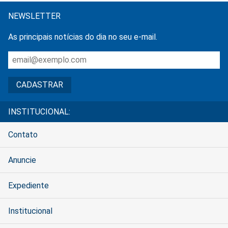
NEWSLETTER
As principais notícias do dia no seu e-mail.
INSTITUCIONAL:
Contato
Anuncie
Expediente
Institucional