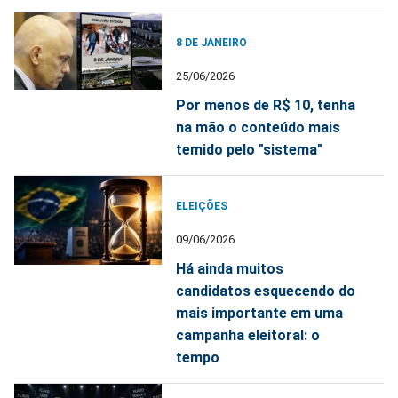
8 DE JANEIRO
25/06/2026
Por menos de R$ 10, tenha
na mão o conteúdo mais
temido pelo "sistema"
ELEIÇÕES
09/06/2026
Há ainda muitos
candidatos esquecendo do
mais importante em uma
campanha eleitoral: o
tempo