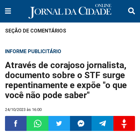
SEÇÃO DE COMENTÁRIOS
INFORME PUBLICITÁRIO
Através de corajoso jornalista,
documento sobre o STF surge
repentinamente e expõe "o que
você não pode saber"
24/10/2023 às 16:00