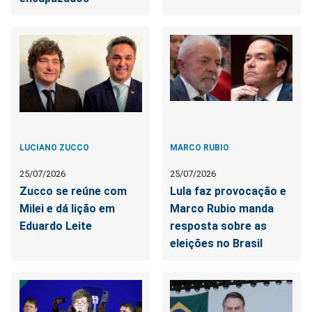
LUCIANO ZUCCO
MARCO RUBIO
25/07/2026
25/07/2026
Zucco se reúne com
Lula faz provocação e
Milei e dá lição em
Marco Rubio manda
Eduardo Leite
resposta sobre as
eleições no Brasil