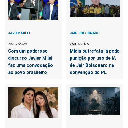
JAVIER MILEI
JAIR BOLSONARO
25/07/2026
25/07/2026
Com um poderoso
Mídia putrefata já pede
discurso Javier Milei
punição por uso de IA
faz uma convocação
de Jair Bolsonaro na
ao povo brasileiro
convenção do PL