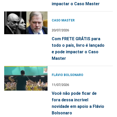
impactar o Caso Master
CASO MASTER
20/07/2026
Com FRETE GRÁTIS para
todo o país, livro é lançado
e pode impactar o Caso
Master
FLÁVIO BOLSONARO
11/07/2026
Você não pode ficar de
fora dessa incrível
novidade em apoio a Flávio
Bolsonaro