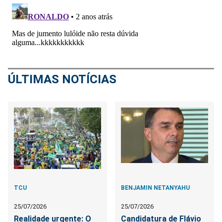
ÚLTIMAS NOTÍCIAS
TCU
BENJAMIN NETANYAHU
25/07/2026
25/07/2026
Realidade urgente: O
Candidatura de Flávio