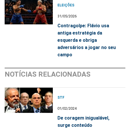
ELEIÇÕES
31/05/2026
Contragolpe: Flávio usa
antiga estratégia da
esquerda e obriga
adversários a jogar no seu
campo
NOTÍCIAS RELACIONADAS
STF
01/02/2024
De coragem inigualável,
surge conteúdo