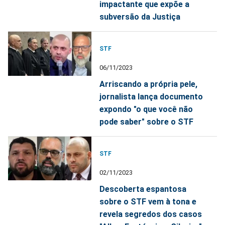
impactante que expõe a
subversão da Justiça
STF
06/11/2023
Arriscando a própria pele,
jornalista lança documento
expondo "o que você não
pode saber" sobre o STF
STF
02/11/2023
Descoberta espantosa
sobre o STF vem à tona e
revela segredos dos casos