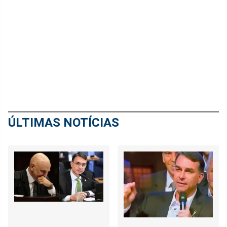
ÚLTIMAS NOTÍCIAS