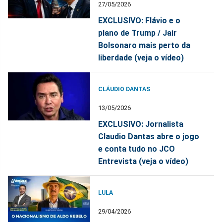
27/05/2026
EXCLUSIVO: Flávio e o
plano de Trump / Jair
Bolsonaro mais perto da
liberdade (veja o vídeo)
CLÁUDIO DANTAS
13/05/2026
EXCLUSIVO: Jornalista
Claudio Dantas abre o jogo
e conta tudo no JCO
Entrevista (veja o vídeo)
LULA
29/04/2026