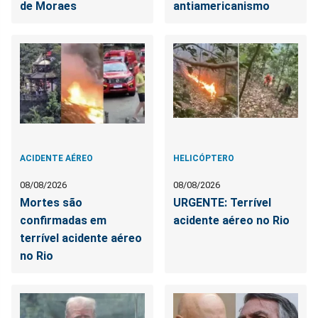
de Moraes
antiamericanismo
ACIDENTE AÉREO
HELICÓPTERO
08/08/2026
08/08/2026
Mortes são
URGENTE: Terrível
confirmadas em
acidente aéreo no Rio
terrível acidente aéreo
no Rio