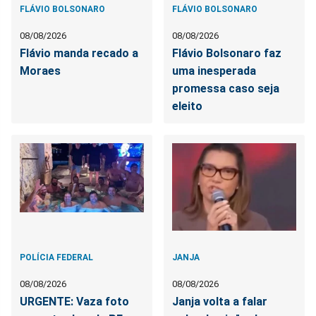
FLÁVIO BOLSONARO
FLÁVIO BOLSONARO
08/08/2026
08/08/2026
Flávio manda recado a
Flávio Bolsonaro faz
Moraes
uma inesperada
promessa caso seja
eleito
POLÍCIA FEDERAL
JANJA
08/08/2026
08/08/2026
URGENTE: Vaza foto
Janja volta a falar