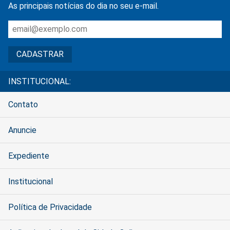
As principais notícias do dia no seu e-mail.
INSTITUCIONAL:
Contato
Anuncie
Expediente
Institucional
Política de Privacidade