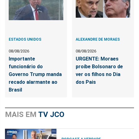
ESTADOS UNIDOS
ALEXANDRE DE MORAES
08/08/2026
08/08/2026
Importante
URGENTE: Moraes
funcionário do
proíbe Bolsonaro de
Governo Trump manda
ver os filhos no Dia
recado alarmante ao
dos Pais
Brasil
MAIS EM
TV JCO