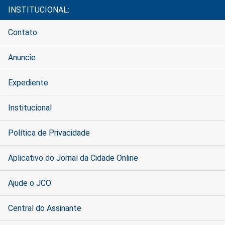
INSTITUCIONAL:
Contato
Anuncie
Expediente
Institucional
Política de Privacidade
Aplicativo do Jornal da Cidade Online
Ajude o JCO
Central do Assinante