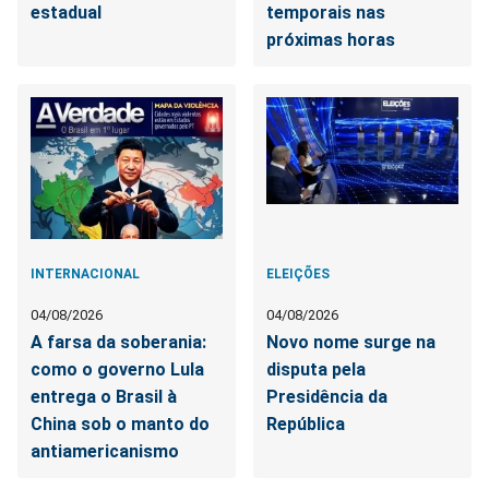
estadual
temporais nas
próximas horas
INTERNACIONAL
ELEIÇÕES
04/08/2026
04/08/2026
A farsa da soberania:
Novo nome surge na
como o governo Lula
disputa pela
entrega o Brasil à
Presidência da
China sob o manto do
República
antiamericanismo