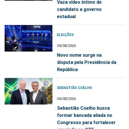
Vaza vídeo íntimo de
candidato a governo
estadual
ELEIÇÕES
04/08/2026
Novo nome surge na
disputa pela Presidência da
República
SEBASTIÃO COELHO
04/08/2026
Sebastião Coelho busca
formar bancada aliada no
Congresso para fortalecer