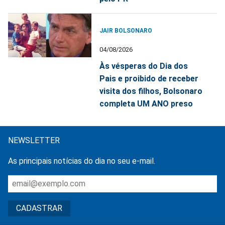
JAIR BOLSONARO
04/08/2026
Às vésperas do Dia dos
Pais e proibido de receber
visita dos filhos, Bolsonaro
completa UM ANO preso
NEWSLETTER
As principais notícias do dia no seu e-mail.