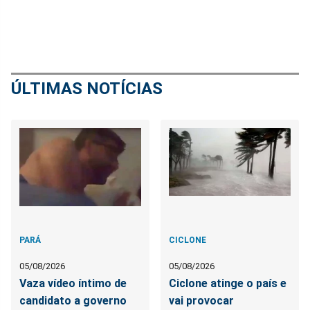
ÚLTIMAS NOTÍCIAS
PARÁ
CICLONE
05/08/2026
05/08/2026
Vaza vídeo íntimo de
Ciclone atinge o país e
candidato a governo
vai provocar