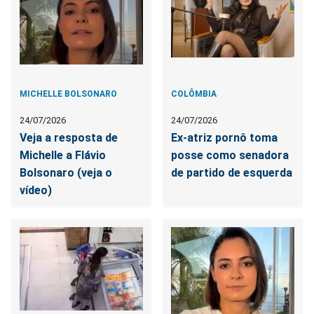
MICHELLE BOLSONARO
COLÔMBIA
24/07/2026
24/07/2026
Veja a resposta de
Ex-atriz pornô toma
Michelle a Flávio
posse como senadora
Bolsonaro (veja o
de partido de esquerda
vídeo)