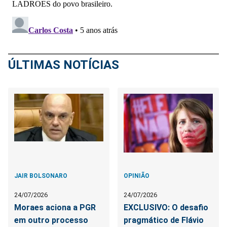
ÚLTIMAS NOTÍCIAS
JAIR BOLSONARO
OPINIÃO
24/07/2026
24/07/2026
Moraes aciona a PGR
EXCLUSIVO: O desafio
em outro processo
pragmático de Flávio