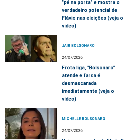
"pé na porta" e mostra o
verdadeiro potencial de
Flávio nas eleições (veja o
vídeo)
JAIR BOLSONARO
24/07/2026
Frota liga, "Bolsonaro"
atende e farsa é
desmascarada
imediatamente (veja o
vídeo)
MICHELLE BOLSONARO
24/07/2026