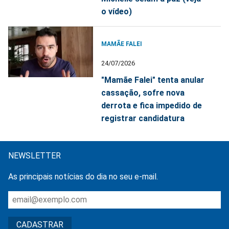
o vídeo)
MAMÃE FALEI
24/07/2026
"Mamãe Falei" tenta anular
cassação, sofre nova
derrota e fica impedido de
registrar candidatura
NEWSLETTER
As principais notícias do dia no seu e-mail.