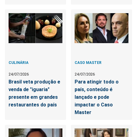
CULINÁRIA
CASO MASTER
24/07/2026
24/07/2026
Brasil veta produção e
Para atingir todo o
venda de "iguaria"
país, conteúdo é
presente em grandes
lançado e pode
restaurantes do país
impactar o Caso
Master