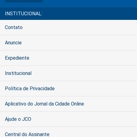
INSTITUCIONAL:
Contato
Anuncie
Expediente
Institucional
Política de Privacidade
Aplicativo do Jornal da Cidade Online
Ajude o JCO
Central do Assinante