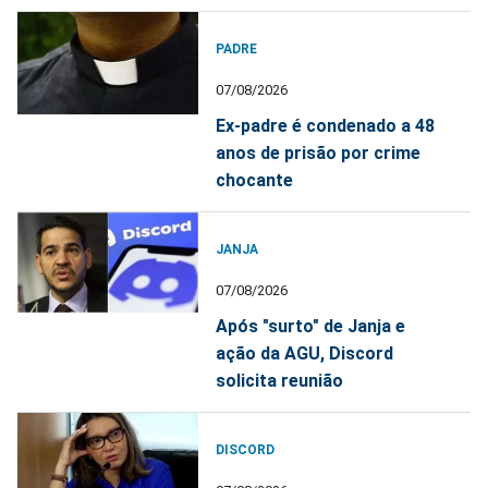
PADRE
07/08/2026
Ex-padre é condenado a 48
anos de prisão por crime
chocante
JANJA
07/08/2026
Após "surto" de Janja e
ação da AGU, Discord
solicita reunião
DISCORD