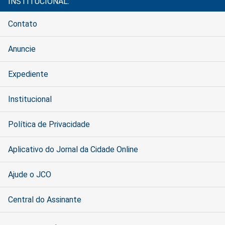
INSTITUCIONAL:
Contato
Anuncie
Expediente
Institucional
Política de Privacidade
Aplicativo do Jornal da Cidade Online
Ajude o JCO
Central do Assinante