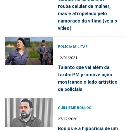
rouba celular de mulher,
mas é atropelado pelo
namorado da vítima (veja o
vídeo)
POLÍCIA MILITAR
12/01/2021
Talento que vai além da
farda: PM promove ação
mostrando o lado artístico
de policiais
GUILHEME BOULOS
27/12/2020
Boulos e a hipocrisia de um