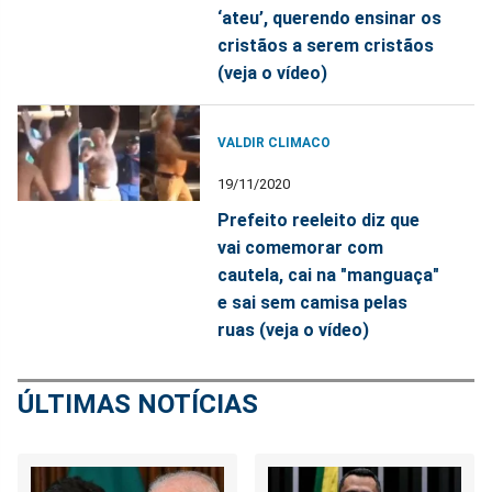
‘ateu’, querendo ensinar os
cristãos a serem cristãos
(veja o vídeo)
VALDIR CLIMACO
19/11/2020
Prefeito reeleito diz que
vai comemorar com
cautela, cai na "manguaça"
e sai sem camisa pelas
ruas (veja o vídeo)
ÚLTIMAS NOTÍCIAS