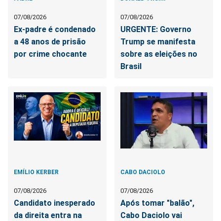
07/08/2026
07/08/2026
Ex-padre é condenado
URGENTE: Governo
a 48 anos de prisão
Trump se manifesta
por crime chocante
sobre as eleições no
Brasil
EMÍLIO KERBER
CABO DACIOLO
07/08/2026
07/08/2026
Candidato inesperado
Após tomar "balão",
da direita entra na
Cabo Daciolo vai