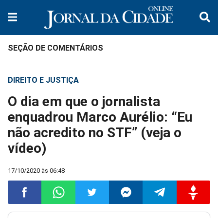
SEÇÃO DE COMENTÁRIOS
DIREITO E JUSTIÇA
O dia em que o jornalista
enquadrou Marco Aurélio: “Eu
não acredito no STF” (veja o
vídeo)
17/10/2020 às 06:48