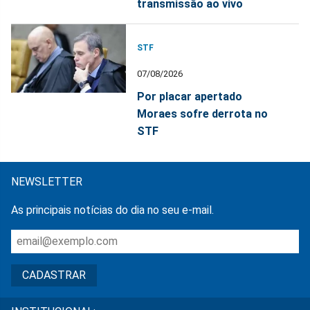
transmissão ao vivo
STF
07/08/2026
Por placar apertado
Moraes sofre derrota no
STF
NEWSLETTER
As principais notícias do dia no seu e-mail.