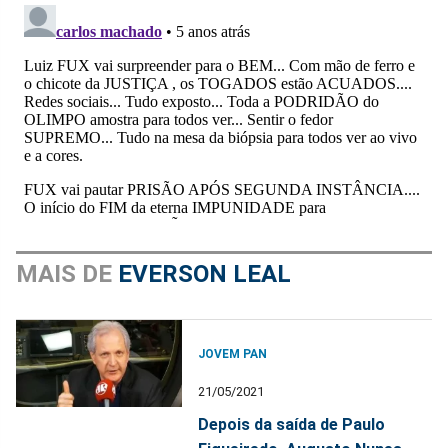
MAIS DE
EVERSON LEAL
JOVEM PAN
21/05/2021
Depois da saída de Paulo