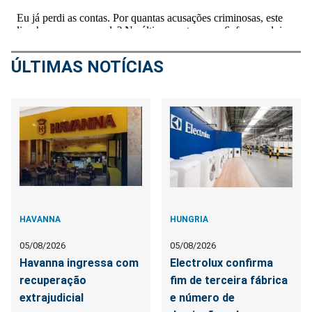
ÚLTIMAS NOTÍCIAS
HAVANNA
HUNGRIA
05/08/2026
05/08/2026
Havanna ingressa com
Electrolux confirma
recuperação
fim de terceira fábrica
extrajudicial
e número de