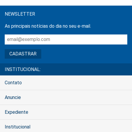
NEWSLETTER
As principais notícias do dia no seu e-mail.
INSTITUCIONAL:
Contato
Anuncie
Expediente
Institucional