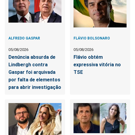
ALFREDO GASPAR
FLÁVIO BOLSONARO
05/08/2026
05/08/2026
Denúncia absurda de
Flávio obtém
Lindbergh contra
expressiva vitória no
Gaspar foi arquivada
TSE
por falta de elementos
para abrir investigação