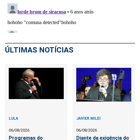
ÚLTIMAS NOTÍCIAS
LULA
JAVIER MILEI
06/08/2026
06/08/2026
Programas do
Diante da exigência do