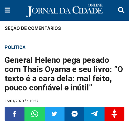
SEÇÃO DE COMENTÁRIOS
POLÍTICA
General Heleno pega pesado
com Thaís Oyama e seu livro: “O
texto é a cara dela: mal feito,
pouco confiável e inútil”
16/01/2020 às 19:27