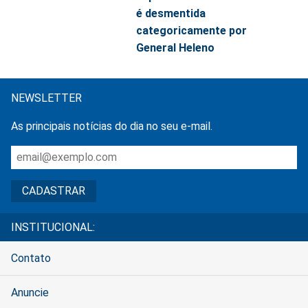
é desmentida
categoricamente por
General Heleno
NEWSLETTER
As principais notícias do dia no seu e-mail.
INSTITUCIONAL:
Contato
Anuncie