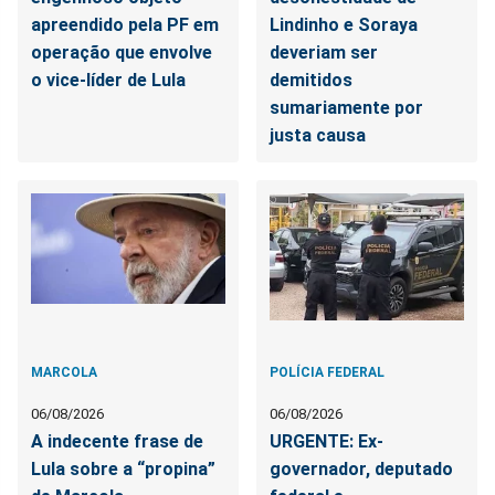
apreendido pela PF em
Lindinho e Soraya
operação que envolve
deveriam ser
o vice-líder de Lula
demitidos
sumariamente por
justa causa
MARCOLA
POLÍCIA FEDERAL
06/08/2026
06/08/2026
A indecente frase de
URGENTE: Ex-
Lula sobre a “propina”
governador, deputado