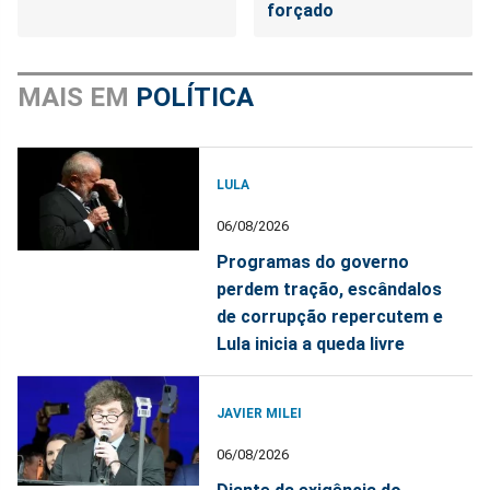
forçado
MAIS EM
POLÍTICA
LULA
06/08/2026
Programas do governo
perdem tração, escândalos
de corrupção repercutem e
Lula inicia a queda livre
JAVIER MILEI
06/08/2026