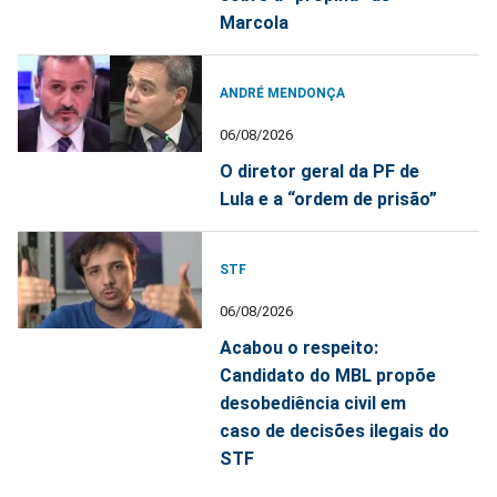
Marcola
ANDRÉ MENDONÇA
06/08/2026
O diretor geral da PF de
Lula e a “ordem de prisão”
STF
06/08/2026
Acabou o respeito:
Candidato do MBL propõe
desobediência civil em
caso de decisões ilegais do
STF