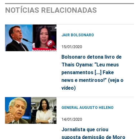
NOTÍCIAS RELACIONADAS
JAIR BOLSONARO
15/01/2020
Bolsonaro detona livro de
Thaís Oyama: “Leu meus
pensamentos [...] Fake
news e mentiroso!” (veja o
vídeo)
GENERAL AUGUSTO HELENO
14/01/2020
Jornalista que criou
suposta demissão de Moro